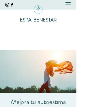
ESPAI BENESTAR
Mejora tu autoestima