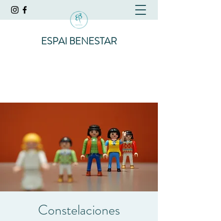
ESPAI BENESTAR
Constelaciones