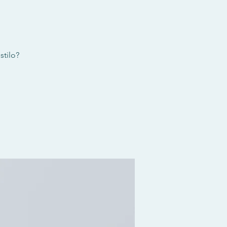
stilo?