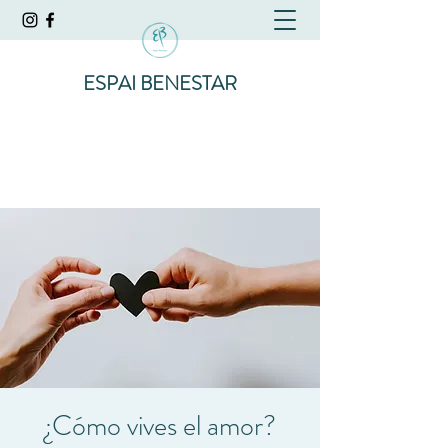
ESPAI BENESTAR
¿Cómo vives el amor?