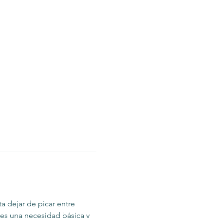
a dejar de picar entre 
es una necesidad básica y 