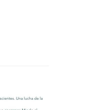
scientes. Una lucha de la 