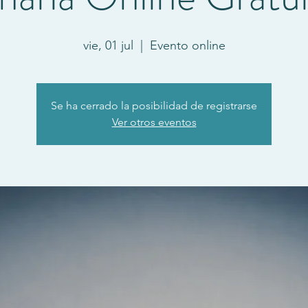
vie, 01 jul
  |  
Evento online
Se ha cerrado la posibilidad de registrarse
Ver otros eventos