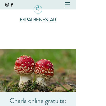
ESPAI BENESTAR
Charla online gratuita: